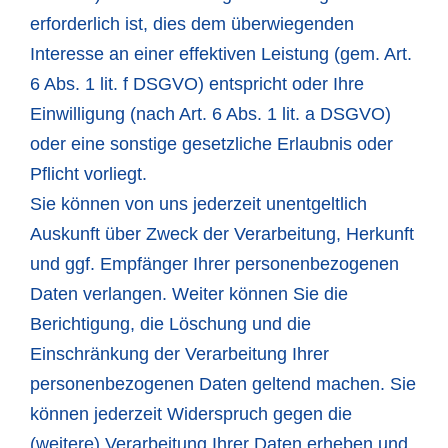
erforderlich ist, dies dem überwiegenden
Interesse an einer effektiven Leistung (gem. Art.
6 Abs. 1 lit. f DSGVO) entspricht oder Ihre
Einwilligung (nach Art. 6 Abs. 1 lit. a DSGVO)
oder eine sonstige gesetzliche Erlaubnis oder
Pflicht vorliegt.
Sie können von uns jederzeit unentgeltlich
Auskunft über Zweck der Verarbeitung, Herkunft
und ggf. Empfänger Ihrer personenbezogenen
Daten verlangen. Weiter können Sie die
Berichtigung, die Löschung und die
Einschränkung der Verarbeitung Ihrer
personenbezogenen Daten geltend machen. Sie
können jederzeit Widerspruch gegen die
(weitere) Verarbeitung Ihrer Daten erheben und