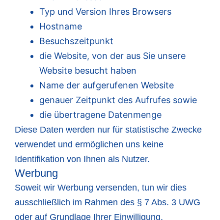
Typ und Version Ihres Browsers
Hostname
Besuchszeitpunkt
die Website, von der aus Sie unsere
Website besucht haben
Name der aufgerufenen Website
genauer Zeitpunkt des Aufrufes sowie
die übertragene Datenmenge
Diese Daten werden nur für statistische Zwecke
verwendet und ermöglichen uns keine
Identifikation von Ihnen als Nutzer.
Werbung
Soweit wir Werbung versenden, tun wir dies
ausschließlich im Rahmen des § 7 Abs. 3 UWG
oder auf Grundlage Ihrer Einwilligung.