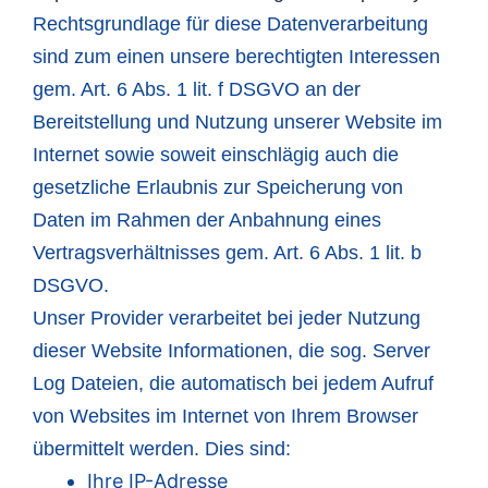
Rechtsgrundlage für diese Datenverarbeitung
sind zum einen unsere berechtigten Interessen
gem. Art. 6 Abs. 1 lit. f DSGVO an der
Bereitstellung und Nutzung unserer Website im
Internet sowie soweit einschlägig auch die
gesetzliche Erlaubnis zur Speicherung von
Daten im Rahmen der Anbahnung eines
Vertragsverhältnisses gem. Art. 6 Abs. 1 lit. b
DSGVO.
Unser Provider verarbeitet bei jeder Nutzung
dieser Website Informationen, die sog. Server
Log Dateien, die automatisch bei jedem Aufruf
von Websites im Internet von Ihrem Browser
übermittelt werden. Dies sind:
Ihre IP-Adresse