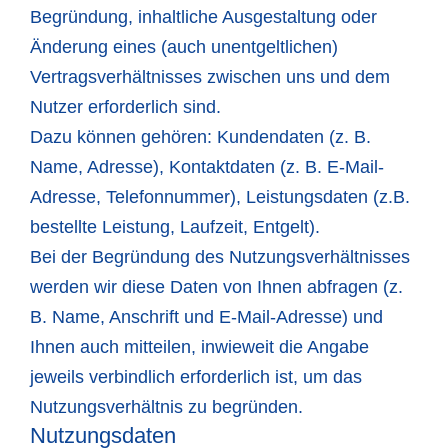
Begründung, inhaltliche Ausgestaltung oder
Änderung eines (auch unentgeltlichen)
Vertragsverhältnisses zwischen uns und dem
Nutzer erforderlich sind.
Dazu können gehören: Kundendaten (z. B.
Name, Adresse), Kontaktdaten (z. B. E-Mail-
Adresse, Telefonnummer), Leistungsdaten (z.B.
bestellte Leistung, Laufzeit, Entgelt).
Bei der Begründung des Nutzungsverhältnisses
werden wir diese Daten von Ihnen abfragen (z.
B. Name, Anschrift und E-Mail-Adresse) und
Ihnen auch mitteilen, inwieweit die Angabe
jeweils verbindlich erforderlich ist, um das
Nutzungsverhältnis zu begründen.
Nutzungsdaten