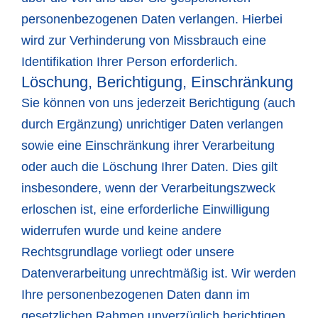
personenbezogenen Daten verlangen. Hierbei
wird zur Verhinderung von Missbrauch eine
Identifikation Ihrer Person erforderlich.
Löschung, Berichtigung, Einschränkung
Sie können von uns jederzeit Berichtigung (auch
durch Ergänzung) unrichtiger Daten verlangen
sowie eine Einschränkung ihrer Verarbeitung
oder auch die Löschung Ihrer Daten. Dies gilt
insbesondere, wenn der Verarbeitungszweck
erloschen ist, eine erforderliche Einwilligung
widerrufen wurde und keine andere
Rechtsgrundlage vorliegt oder unsere
Datenverarbeitung unrechtmäßig ist. Wir werden
Ihre personenbezogenen Daten dann im
gesetzlichen Rahmen unverzüglich berichtigen,