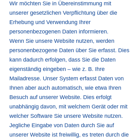
Wir möchten Sie in Übereinstimmung mit
unserer gesetzlichen Verpflichtung über die
Erhebung und Verwendung Ihrer
personenbezogenen Daten informieren.
Wenn Sie unsere Website nutzen, werden
personenbezogene Daten über Sie erfasst. Dies
kann dadurch erfolgen, dass Sie die Daten
eigenständig eingeben – wie z. B. Ihre
Mailadresse. Unser System erfasst Daten von
Ihnen aber auch automatisch, wie etwa Ihren
Besuch auf unserer Website. Dies erfolgt
unabhängig davon, mit welchem Gerät oder mit
welcher Software Sie unsere Website nutzen.
Jegliche Eingabe von Daten durch Sie auf
unserer Website ist freiwillig, es treten durch die