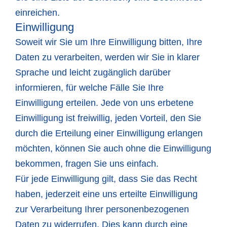
einreichen.
Einwilligung
Soweit wir Sie um Ihre Einwilligung bitten, Ihre
Daten zu verarbeiten, werden wir Sie in klarer
Sprache und leicht zugänglich darüber
informieren, für welche Fälle Sie Ihre
Einwilligung erteilen. Jede von uns erbetene
Einwilligung ist freiwillig, jeden Vorteil, den Sie
durch die Erteilung einer Einwilligung erlangen
möchten, können Sie auch ohne die Einwilligung
bekommen, fragen Sie uns einfach.
Für jede Einwilligung gilt, dass Sie das Recht
haben, jederzeit eine uns erteilte Einwilligung
zur Verarbeitung Ihrer personenbezogenen
Daten zu widerrufen. Dies kann durch eine