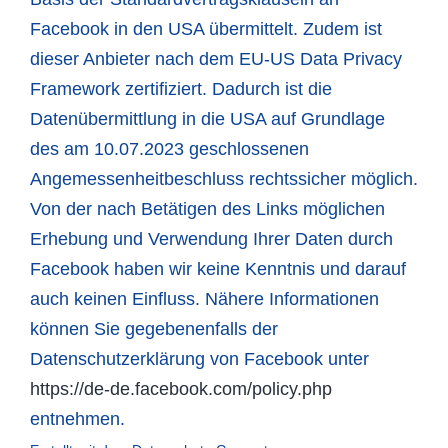
Facebook in den USA übermittelt. Zudem ist
dieser Anbieter nach dem EU-US Data Privacy
Framework zertifiziert. Dadurch ist die
Datenübermittlung in die USA auf Grundlage
des am 10.07.2023 geschlossenen
Angemessenheitbeschluss rechtssicher möglich.
Von der nach Betätigen des Links möglichen
Erhebung und Verwendung Ihrer Daten durch
Facebook haben wir keine Kenntnis und darauf
auch keinen Einfluss. Nähere Informationen
können Sie gegebenenfalls der
Datenschutzerklärung von Facebook unter
https://de-de.facebook.com/policy.php
entnehmen.