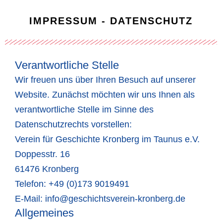
IMPRESSUM - DATENSCHUTZ
Verantwortliche Stelle
Wir freuen uns über Ihren Besuch auf unserer
Website. Zunächst möchten wir uns Ihnen als
verantwortliche Stelle im Sinne des
Datenschutzrechts vorstellen:
Verein für Geschichte Kronberg im Taunus e.V.
Doppesstr. 16
61476 Kronberg
Telefon: +49 (0)173 9019491
E-Mail: info@geschichtsverein-kronberg.de
Allgemeines