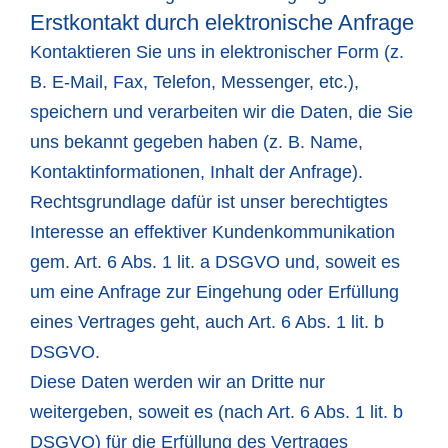
Erstkontakt durch elektronische Anfrage
Kontaktieren Sie uns in elektronischer Form (z.
B. E-Mail, Fax, Telefon, Messenger, etc.),
speichern und verarbeiten wir die Daten, die Sie
uns bekannt gegeben haben (z. B. Name,
Kontaktinformationen, Inhalt der Anfrage).
Rechtsgrundlage dafür ist unser berechtigtes
Interesse an effektiver Kundenkommunikation
gem. Art. 6 Abs. 1 lit. a DSGVO und, soweit es
um eine Anfrage zur Eingehung oder Erfüllung
eines Vertrages geht, auch Art. 6 Abs. 1 lit. b
DSGVO.
Diese Daten werden wir an Dritte nur
weitergeben, soweit es (nach Art. 6 Abs. 1 lit. b
DSGVO) für die Erfüllung des Vertrages