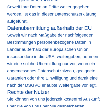
Soweit Ihre Daten an Dritte weiter gegeben
werden, ist das in dieser Datenschutzerklärung
aufgeführt.
Datenübermittlung außerhalb der EU
Soweit wir nach Maßgabe der nachfolgenden
Bestimmungen personenbezogene Daten in
Länder außerhalb der Europäischen Union,
insbesondere in die USA, weitergeben, nehmen
wir eine solche Übermittlung nur vor, wenn ein
angemessenes Datenschutzniveau, geeignete
Garantien oder Ihre Einwilligung und damit eine
nach der DSGVO erlaubte Weitergabe vorliegt.
Rechte der Nutzer
Sie können von uns jederzeit kostenfrei Auskunft
über die von uns über Sie gespeicherten