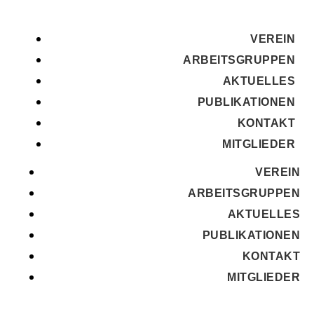
VEREIN
ARBEITSGRUPPEN
AKTUELLES
PUBLIKATIONEN
KONTAKT
MITGLIEDER
VEREIN
ARBEITSGRUPPEN
AKTUELLES
PUBLIKATIONEN
KONTAKT
MITGLIEDER