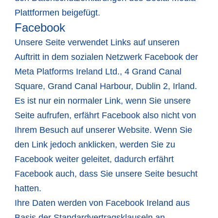
Plattformen beigefügt.
Facebook
Unsere Seite verwendet Links auf unseren
Auftritt in dem sozialen Netzwerk Facebook der
Meta Platforms Ireland Ltd., 4 Grand Canal
Square, Grand Canal Harbour, Dublin 2, Irland.
Es ist nur ein normaler Link, wenn Sie unsere
Seite aufrufen, erfährt Facebook also nicht von
Ihrem Besuch auf unserer Website. Wenn Sie
den Link jedoch anklicken, werden Sie zu
Facebook weiter geleitet, dadurch erfährt
Facebook auch, dass Sie unsere Seite besucht
hatten.
Ihre Daten werden von Facebook Ireland aus
Basis der Standardvertragsklauseln an