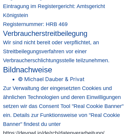
Eintragung im Registergericht: Amtsgericht
Königstein
Registernummer: HRB 469
Verbraucherstreitbeilegung
Wir sind nicht bereit oder verpflichtet, an
Streitbeilegungsverfahren vor einer
Verbraucherschlichtungsstelle teilzunehmen.
Bildnachweise
© Michael Dauber & Privat
Zur Verwaltung der eingesetzten Cookies und
ähnlichen Technologien und deren Einwilligungen
setzen wir das Consent Tool "Real Cookie Banner"
ein. Details zur Funktionsweise von "Real Cookie
Banner" findest du unter
https://devowl.io/de/rcb/datenverarbeitung/
.