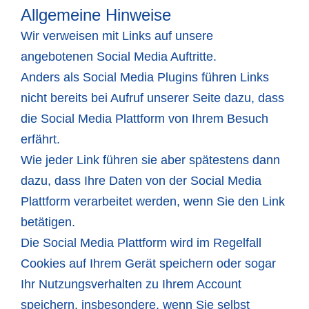
Allgemeine Hinweise
Wir verweisen mit Links auf unsere
angebotenen Social Media Auftritte.
Anders als Social Media Plugins führen Links
nicht bereits bei Aufruf unserer Seite dazu, dass
die Social Media Plattform von Ihrem Besuch
erfährt.
Wie jeder Link führen sie aber spätestens dann
dazu, dass Ihre Daten von der Social Media
Plattform verarbeitet werden, wenn Sie den Link
betätigen.
Die Social Media Plattform wird im Regelfall
Cookies auf Ihrem Gerät speichern oder sogar
Ihr Nutzungsverhalten zu Ihrem Account
speichern, insbesondere, wenn Sie selbst