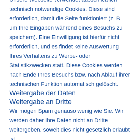
technisch notwendige Cookies. Diese sind
erforderlich, damit die Seite funktioniert (z. B.
um Ihre Eingaben während eines Besuchs zu
speichern). Eine Einwilligung ist hierfür nicht
erforderlich, und es findet keine Auswertung
Ihres Verhaltens zu Werbe- oder
Statistikzwecken statt. Diese Cookies werden
nach Ende Ihres Besuchs bzw. nach Ablauf ihrer
technischen Funktion automatisch gelöscht.
Weitergabe der Daten
Weitergabe an Dritte
Wir mögen Spam genauso wenig wie Sie. Wir
werden daher Ihre Daten nicht an Dritte
weitergeben, soweit dies nicht gesetzlich erlaubt
ist.