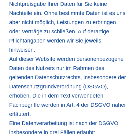
Nichtpreisgabe Ihrer Daten für Sie keine
Nachteile ein. Ohne bestimmte Daten ist es uns
aber nicht möglich, Leistungen zu erbringen
oder Verträge zu schließen. Auf derartige
Pflichtangaben werden wir Sie jeweils
hinweisen.
Auf dieser Website werden personenbezogene
Daten des Nutzers nur im Rahmen des
geltenden Datenschutzrechts, insbesondere der
Datenschutzgrundverordnung (DSGVO),
erhoben. Die in dem Text verwendeten
Fachbegriffe werden in Art. 4 der DSGVO näher
erläutert.
Eine Datenverarbeitung ist nach der DSGVO
insbesondere in drei Fällen erlaubt: