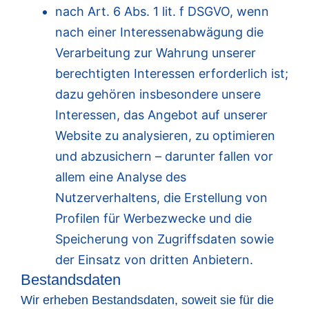
nach Art. 6 Abs. 1 lit. f DSGVO, wenn
nach einer Interessenabwägung die
Verarbeitung zur Wahrung unserer
berechtigten Interessen erforderlich ist;
dazu gehören insbesondere unsere
Interessen, das Angebot auf unserer
Website zu analysieren, zu optimieren
und abzusichern – darunter fallen vor
allem eine Analyse des
Nutzerverhaltens, die Erstellung von
Profilen für Werbezwecke und die
Speicherung von Zugriffsdaten sowie
der Einsatz von dritten Anbietern.
Bestandsdaten
Wir erheben Bestandsdaten, soweit sie für die