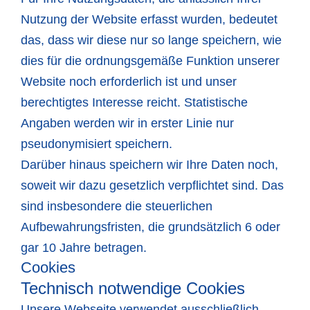
Nutzung der Website erfasst wurden, bedeutet
das, dass wir diese nur so lange speichern, wie
dies für die ordnungsgemäße Funktion unserer
Website noch erforderlich ist und unser
berechtigtes Interesse reicht. Statistische
Angaben werden wir in erster Linie nur
pseudonymisiert speichern.
Darüber hinaus speichern wir Ihre Daten noch,
soweit wir dazu gesetzlich verpflichtet sind. Das
sind insbesondere die steuerlichen
Aufbewahrungsfristen, die grundsätzlich 6 oder
gar 10 Jahre betragen.
Cookies
Technisch notwendige Cookies
Unsere Webseite verwendet ausschließlich