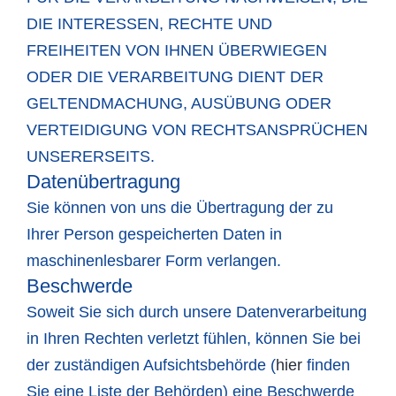
DIE INTERESSEN, RECHTE UND
FREIHEITEN VON IHNEN ÜBERWIEGEN
ODER DIE VERARBEITUNG DIENT DER
GELTENDMACHUNG, AUSÜBUNG ODER
VERTEIDIGUNG VON RECHTSANSPRÜCHEN
UNSERERSEITS.
Datenübertragung
Sie können von uns die Übertragung der zu
Ihrer Person gespeicherten Daten in
maschinenlesbarer Form verlangen.
Beschwerde
Soweit Sie sich durch unsere Datenverarbeitung
in Ihren Rechten verletzt fühlen, können Sie bei
der zuständigen Aufsichtsbehörde (
hier
finden
Sie eine Liste der Behörden) eine Beschwerde