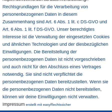
Rechtsgrundlagen für die Verarbeitung von
personenbezogenen Daten in diesem
Zusammenhang sind Art. 6 Abs. 1 lit. c DS-GVO und
Art. 6 Abs. 1 lit. f DS-GVO. Unser berechtigtes
Interesse ist die Verwaltung der eingesetzten Cookies
und ähnlichen Technologien und der diesbezüglichen
Einwilligungen. Die Bereitstellung der
personenbezogenen Daten ist nicht vorgeschrieben
und auch nicht für den Abschluss eines Vertrages
notwendig. Sie sind nicht verpflichtet die
personenbezogenen Daten bereitzustellen. Wenn sie
die personenbezogenen Daten nicht bereitstellen,
können wir deine Einwilligungen nicht verwalten.
Impressum
erstellt mit easyRechtssicher