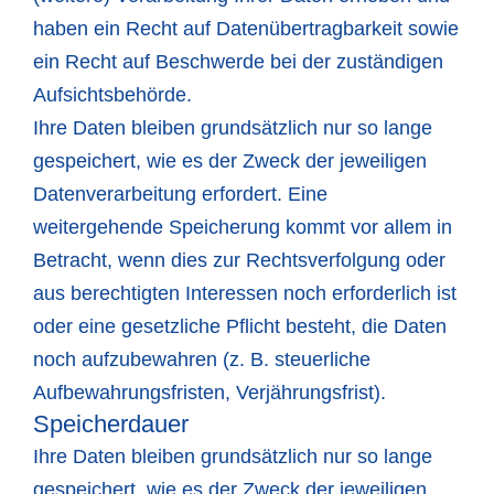
haben ein Recht auf Datenübertragbarkeit sowie
ein Recht auf Beschwerde bei der zuständigen
Aufsichtsbehörde.
Ihre Daten bleiben grundsätzlich nur so lange
gespeichert, wie es der Zweck der jeweiligen
Datenverarbeitung erfordert. Eine
weitergehende Speicherung kommt vor allem in
Betracht, wenn dies zur Rechtsverfolgung oder
aus berechtigten Interessen noch erforderlich ist
oder eine gesetzliche Pflicht besteht, die Daten
noch aufzubewahren (z. B. steuerliche
Aufbewahrungsfristen, Verjährungsfrist).
Speicherdauer
Ihre Daten bleiben grundsätzlich nur so lange
gespeichert, wie es der Zweck der jeweiligen