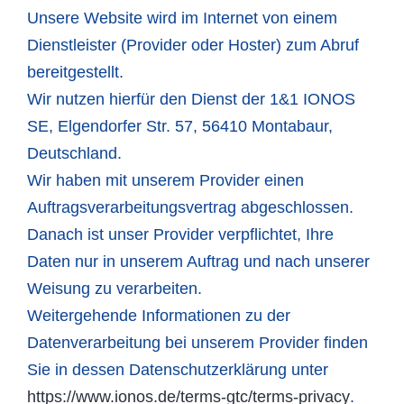
Unsere Website wird im Internet von einem
Dienstleister (Provider oder Hoster) zum Abruf
bereitgestellt.
Wir nutzen hierfür den Dienst der 1&1 IONOS
SE, Elgendorfer Str. 57, 56410 Montabaur,
Deutschland.
Wir haben mit unserem Provider einen
Auftragsverarbeitungsvertrag abgeschlossen.
Danach ist unser Provider verpflichtet, Ihre
Daten nur in unserem Auftrag und nach unserer
Weisung zu verarbeiten.
Weitergehende Informationen zu der
Datenverarbeitung bei unserem Provider finden
Sie in dessen Datenschutzerklärung unter
https://www.ionos.de/terms-gtc/terms-privacy
.