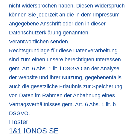
nicht widersprochen haben. Diesen Widerspruch
können Sie jederzeit an die in dem Impressum
angegebene Anschrift oder den in dieser
Datenschutzerklärung genannten
Verantwortlichen senden.
Rechtsgrundlage für diese Datenverarbeitung
sind zum einen unsere berechtigten Interessen
gem. Art. 6 Abs. 1 lit. f DSGVO an der Analyse
der Website und ihrer Nutzung, gegebenenfalls
auch die gesetzliche Erlaubnis zur Speicherung
von Daten im Rahmen der Anbahnung eines
Vertragsverhältnisses gem. Art. 6 Abs. 1 lit. b
DSGVO.
Hoster
1&1 IONOS SE