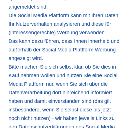
angemeldet sind.
Die Social Media Plattform kann mit Ihren Daten
Ihr Nutzerverhalten analysieren und diese für
(interessengerechte) Werbung verwenden.
Das kann dazu führen, dass Ihnen innerhalb und
außerhalb der Social Media Plattform Werbung
angezeigt wird.
Bitte machen Sie sich selbst klar, ob Sie dies in
Kauf nehmen wollen und nutzen Sie eine Social
Media Plattform nur, wenn Sie sich über die
Datenverarbeitung dort hinreichend informiert
haben und damit einverstanden sind (das gilt
insbesondere, wenn Sie selbst diese bis jetzt
noch nicht nutzen) - wir haben jeweils Links zu
den Datenschutzerklärungen des Social Media