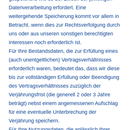
Datenverarbeitung erfordert. Eine
weitergehende Speicherung kommt vor allem in
Betracht, wenn dies zur Rechtsverfolgung durch
uns oder aus unseren sonstigen berechtigten
Interessen noch erforderlich ist.
Für Ihre Bestandsdaten, die zur Erfüllung eines
(auch unentgeltlichen) Vertragsverhältnisses
erforderlich waren, bedeutet das, dass wir diese
bis zur vollständigen Erfüllung oder Beendigung
des Vertragsverhältnisses zuzüglich der
Verjährungsfrist (die generell 2 oder 3 Jahre
beträgt) nebst einem angemessenen Aufschlag
für eine eventuelle Unterbrechung der
Verjährung speichern.
Für Ihre Nutzungsdaten, die anlässlich Ihrer