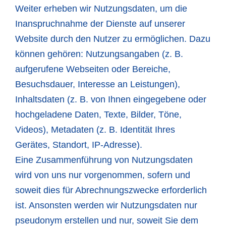
Weiter erheben wir Nutzungsdaten, um die
Inanspruchnahme der Dienste auf unserer
Website durch den Nutzer zu ermöglichen. Dazu
können gehören: Nutzungsangaben (z. B.
aufgerufene Webseiten oder Bereiche,
Besuchsdauer, Interesse an Leistungen),
Inhaltsdaten (z. B. von Ihnen eingegebene oder
hochgeladene Daten, Texte, Bilder, Töne,
Videos), Metadaten (z. B. Identität Ihres
Gerätes, Standort, IP-Adresse).
Eine Zusammenführung von Nutzungsdaten
wird von uns nur vorgenommen, sofern und
soweit dies für Abrechnungszwecke erforderlich
ist. Ansonsten werden wir Nutzungsdaten nur
pseudonym erstellen und nur, soweit Sie dem