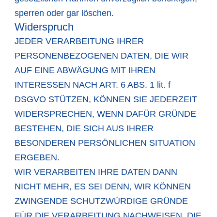
sperren oder gar löschen.
Widerspruch
JEDER VERARBEITUNG IHRER
PERSONENBEZOGENEN DATEN, DIE WIR
AUF EINE ABWÄGUNG MIT IHREN
INTERESSEN NACH ART. 6 ABS. 1 lit. f
DSGVO STÜTZEN, KÖNNEN SIE JEDERZEIT
WIDERSPRECHEN, WENN DAFÜR GRÜNDE
BESTEHEN, DIE SICH AUS IHRER
BESONDEREN PERSÖNLICHEN SITUATION
ERGEBEN.
WIR VERARBEITEN IHRE DATEN DANN
NICHT MEHR, ES SEI DENN, WIR KÖNNEN
ZWINGENDE SCHUTZWÜRDIGE GRÜNDE
FÜR DIE VERARBEITUNG NACHWEISEN, DIE