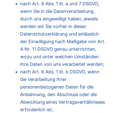
nach Art. 6 Abs. 1 lit. a und 7 DSGVO,
wenn Sie in die Datenverarbeitung
durch uns eingewilligt haben; jeweils
werden wir Sie vorher in dieser
Datenschutzerklärung und anlässlich
der Einwilligung nach Maßgabe von Art.
4 Nr. 11 DSGVO genau unterrichten,
wozu und unter welchen Umständen
Ihre Daten von uns verarbeitet werden;
nach Art. 6 Abs. 1 lit. b DSGVO, wenn
die Verarbeitung Ihrer
personenbezogenen Daten für die
Anbahnung, den Abschluss oder die
Abwicklung eines Vertragsverhältnisses
erforderlich ist;