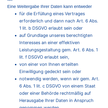
Eine Weitergabe Ihrer Daten kann entweder
für die Erfüllung eines Vertrages
erforderlich und dann nach Art. 6 Abs.
1 lit. b DSGVO erlaubt sein oder
auf Grundlage unseres berechtigten
Interesses an einer effektiven
Leistungsgestaltung gem. Art. 6 Abs. 1
lit. f DSGVO erlaubt sein,
von einer von Ihnen erteilten
Einwilligung gedeckt sein oder
notwendig werden, wenn wir gem. Art.
6 Abs. 1 lit. c DSGVO von einem Staat
oder einer Behörde rechtmäßig auf
Herausgabe Ihrer Daten in Anspruch
genommen werden.