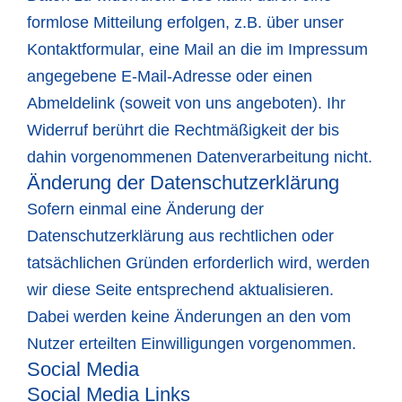
formlose Mitteilung erfolgen, z.B. über unser
Kontaktformular, eine Mail an die im Impressum
angegebene E-Mail-Adresse oder einen
Abmeldelink (soweit von uns angeboten). Ihr
Widerruf berührt die Rechtmäßigkeit der bis
dahin vorgenommenen Datenverarbeitung nicht.
Änderung der Datenschutzerklärung
Sofern einmal eine Änderung der
Datenschutzerklärung aus rechtlichen oder
tatsächlichen Gründen erforderlich wird, werden
wir diese Seite entsprechend aktualisieren.
Dabei werden keine Änderungen an den vom
Nutzer erteilten Einwilligungen vorgenommen.
Social Media
Social Media Links