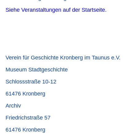
Siehe Veranstaltungen auf der Startseite.
Verein für Geschichte Kronberg im Taunus e.V.
Museum Stadtgeschichte
Schlossstraße 10-12
61476 Kronberg
Archiv
Friedrichstraße 57
61476 Kronberg