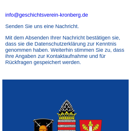
info@geschichtsverein-kronberg.de
Senden Sie uns eine Nachricht.
Mit dem Absenden Ihrer Nachricht bestätigen sie,
dass sie die Datenschutzerklärung zur Kenntnis
genommen haben. Weiterhin stimmen Sie zu, dass
ihre Angaben zur Kontaktaufnahme und für
Rückfragen gespeichert werden.