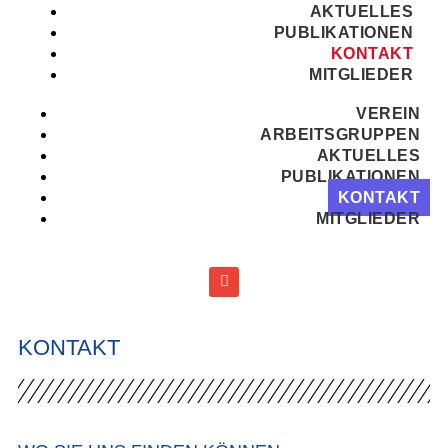
AKTUELLES
PUBLIKATIONEN
KONTAKT
MITGLIEDER
VEREIN
ARBEITSGRUPPEN
AKTUELLES
PUBLIKATIONEN
KONTAKT
MITGLIEDER
KONTAKT