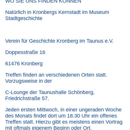
WO SIE UNS FINDEN KÖNNEN
Natürlich in Kronbergs Kernstadt im Museum
Stadtgeschichte
Verein für Geschichte Kronberg im Taunus e.V.
Doppesstraße 16
61476 Kronberg
Treffen finden an verschiedenen Orten statt.
Vorzugsweise in der
C-Lounge der Taunushalle Schönberg,
Friedrichstraße 57.
Jeden ersten Mittwoch, in einer ungeraden Woche
des Monats findet dort um 18.30 Uhr ein offenes
Treffen statt. Hierzu gibt es meistens einen Vortrag
mit oftmals eigenem Beginn oder Ort.