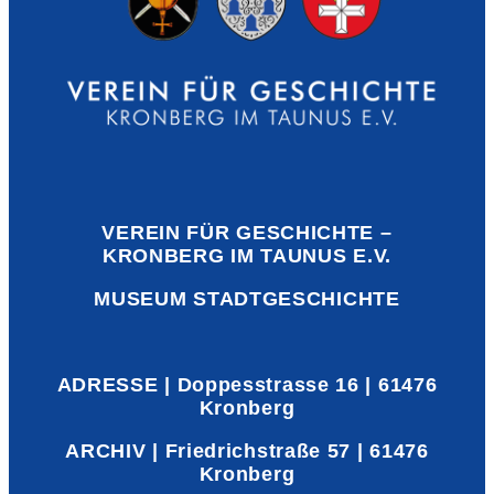
VEREIN FÜR GESCHICHTE –
KRONBERG IM TAUNUS E.V.
MUSEUM STADTGESCHICHTE
ADRESSE | Doppesstrasse 16 | 61476
Kronberg
ARCHIV | Friedrichstraße 57 | 61476
Kronberg