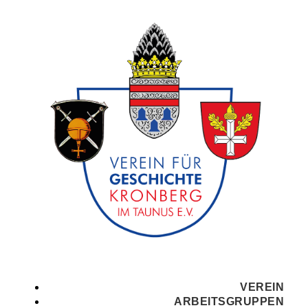
VEREIN
ARBEITSGRUPPEN